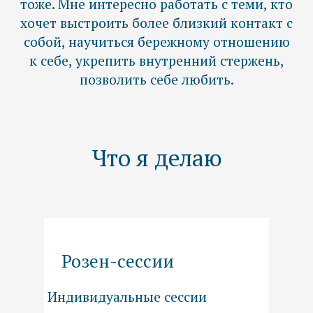
Посмотреть →