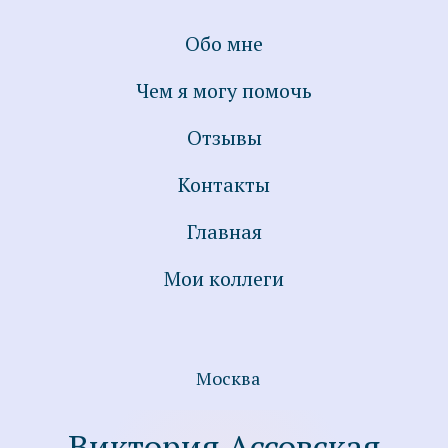
Обо мне
Чем я могу помочь
Отзывы
Контакты
Главная
Мои коллеги
Виктория Ассовская
Москва