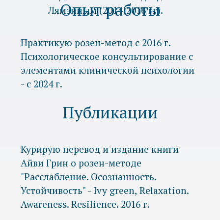
тематические встречи;
психологическое
консультирование
Публикации