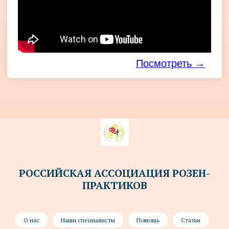
РОССИЙСКАЯ АССОЦИАЦИЯ РОЗЕН-
ПРАКТИКОВ
О нас
Наши специалисты
Помощь
Статьи