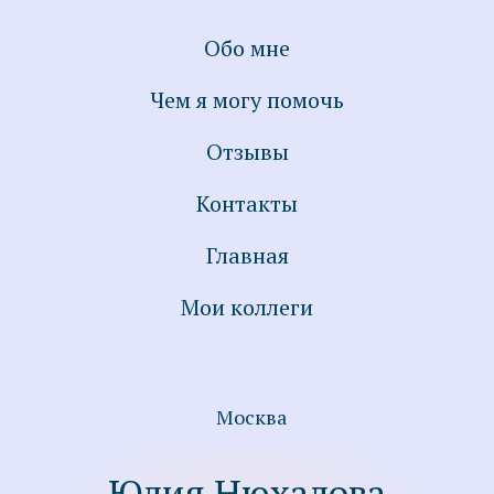
Обо мне
Чем я могу помочь
Отзывы
Контакты
Главная
Мои коллеги
Юлия Нюхалова
Москва