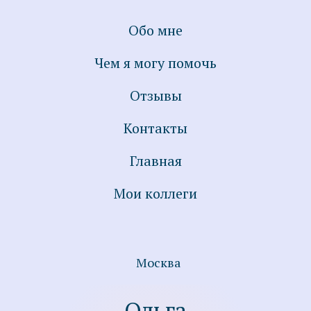
Обо мне
Чем я могу помочь
Отзывы
Контакты
Главная
Мои коллеги
Ольга
Сабинина
Москва