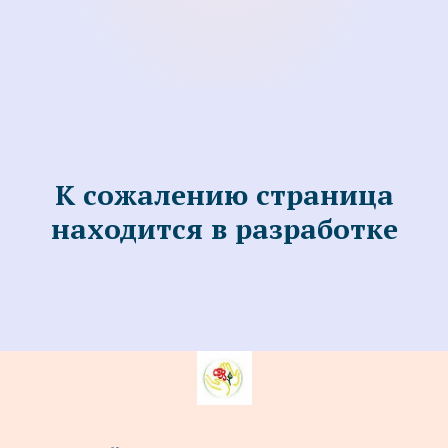
К сожалению страница
находится в разработке