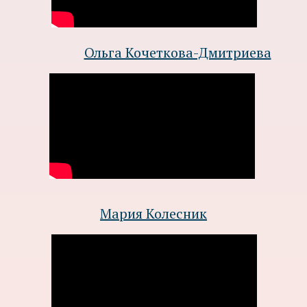
Ольга Кочеткова-Дмитриева
Мария Колесник