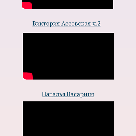
Виктория Ассовская ч.2
Наталья Васариня