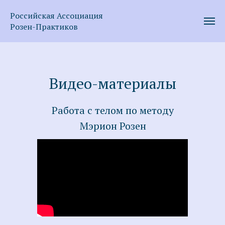
Российская Ассоциация
Розен-Практиков
Видео-материалы
Работа с телом по методу
Мэрион Розен