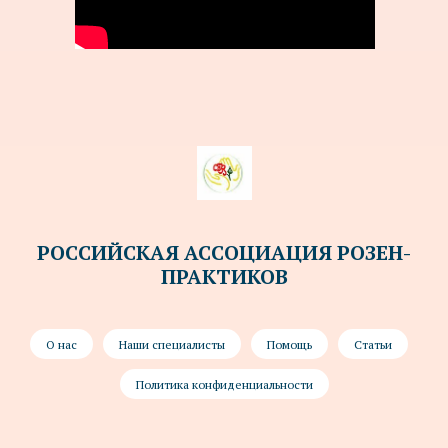
РОССИЙСКАЯ АССОЦИАЦИЯ РОЗЕН-
ПРАКТИКОВ
О нас
Наши специалисты
Помощь
Статьи
Политика конфиденциальности