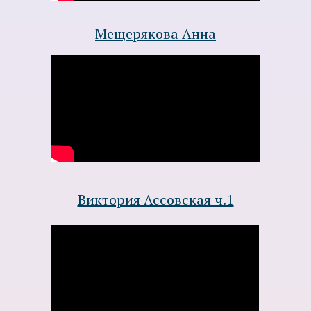
Мещерякова Анна
Виктория Ассовская ч.1